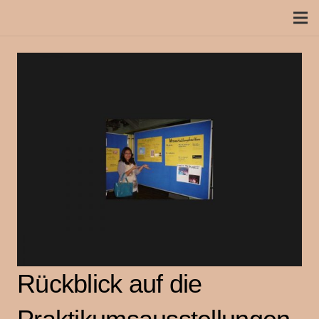
Rückblick auf die