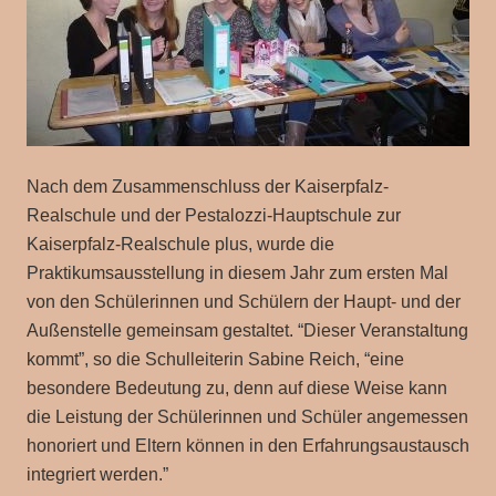
Nach dem Zusammenschluss der Kaiserpfalz-
Realschule und der Pestalozzi-Hauptschule zur
Kaiserpfalz-Realschule plus, wurde die
Praktikumsausstellung in diesem Jahr zum ersten Mal
von den Schülerinnen und Schülern der Haupt- und der
Außenstelle gemeinsam gestaltet. “Dieser Veranstaltung
kommt”, so die Schulleiterin Sabine Reich, “eine
besondere Bedeutung zu, denn auf diese Weise kann
die Leistung der Schülerinnen und Schüler angemessen
honoriert und Eltern können in den Erfahrungsaustausch
integriert werden.”