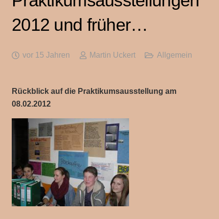
Praktikumsausstellungen
2012 und früher…
vor 15 Jahren
Martin Uckert
Allgemein
Rückblick auf die Praktikumsausstellung am
08.02.2012