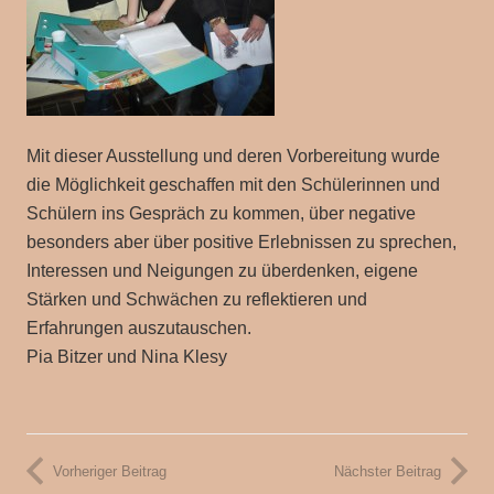
Mit dieser Ausstellung und deren Vorbereitung wurde
die Möglichkeit geschaffen mit den Schülerinnen und
Schülern ins Gespräch zu kommen, über negative
besonders aber über positive Erlebnissen zu sprechen,
Interessen und Neigungen zu überdenken, eigene
Stärken und Schwächen zu reflektieren und
Erfahrungen auszutauschen.
Pia Bitzer und Nina Klesy
Vorheriger Beitrag
Nächster Beitrag