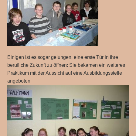
Einigen ist es sogar gelungen, eine erste Tür in ihre
berufliche Zukunft zu öffnen: Sie bekamen ein weiteres
Praktikum mit der Aussicht auf eine Ausbildungsstelle
angeboten.