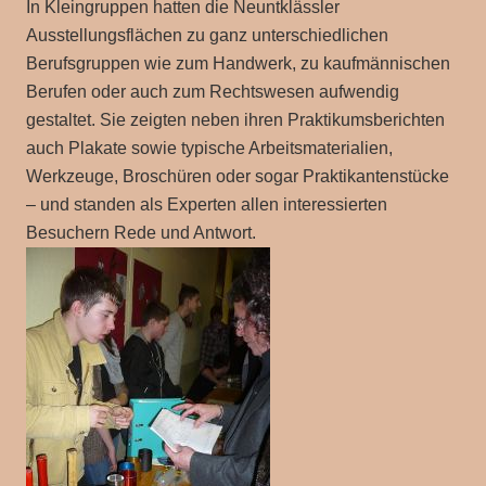
In Kleingruppen hatten die Neuntklässler
Ausstellungsflächen zu ganz unterschiedlichen
Berufsgruppen wie zum Handwerk, zu kaufmännischen
Berufen oder auch zum Rechtswesen aufwendig
gestaltet. Sie zeigten neben ihren Praktikumsberichten
auch Plakate sowie typische Arbeitsmaterialien,
Werkzeuge, Broschüren oder sogar Praktikantenstücke
– und standen als Experten allen interessierten
Besuchern Rede und Antwort.