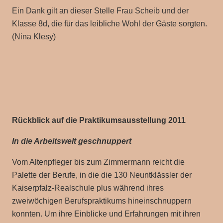
Ein Dank gilt an dieser Stelle Frau Scheib und der
Klasse 8d, die für das leibliche Wohl der Gäste sorgten.
(Nina Klesy)
Rückblick auf die Praktikumsausstellung 2011
In die Arbeitswelt geschnuppert
Vom Altenpfleger bis zum Zimmermann reicht die
Palette der Berufe, in die die 130 Neuntklässler der
Kaiserpfalz-Realschule plus während ihres
zweiwöchigen Berufspraktikums hineinschnuppern
konnten. Um ihre Einblicke und Erfahrungen mit ihren