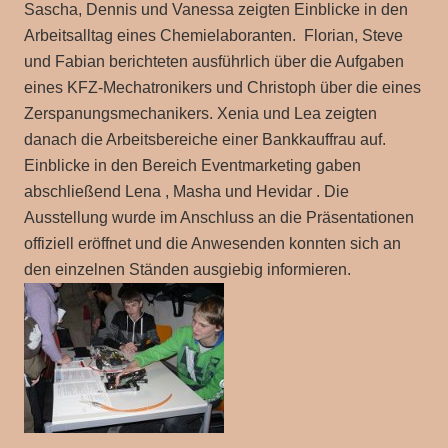
Sascha, Dennis und Vanessa zeigten Einblicke in den
Arbeitsalltag eines Chemielaboranten. Florian, Steve
und Fabian berichteten ausführlich über die Aufgaben
eines KFZ-Mechatronikers und Christoph über die eines
Zerspanungsmechanikers. Xenia und Lea zeigten
danach die Arbeitsbereiche einer Bankkauffrau auf.
Einblicke in den Bereich Eventmarketing gaben
abschließend Lena , Masha und Hevidar . Die
Ausstellung wurde im Anschluss an die Präsentationen
offiziell eröffnet und die Anwesenden konnten sich an
den einzelnen Ständen ausgiebig informieren.