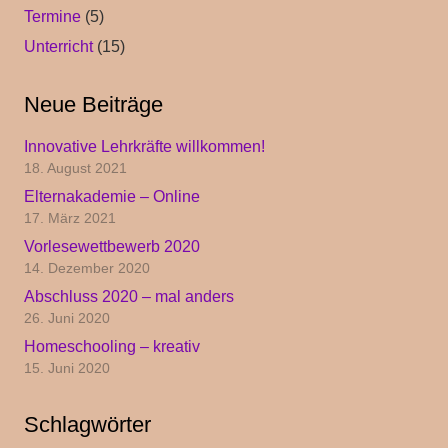
Termine
(5)
Unterricht
(15)
Neue Beiträge
Innovative Lehrkräfte willkommen!
18. August 2021
Elternakademie – Online
17. März 2021
Vorlesewettbewerb 2020
14. Dezember 2020
Abschluss 2020 – mal anders
26. Juni 2020
Homeschooling – kreativ
15. Juni 2020
Schlagwörter