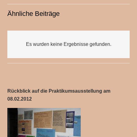
Ähnliche Beiträge
Es wurden keine Ergebnisse gefunden.
Rückblick auf die Praktikumsausstellung am
08.02.2012