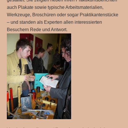
auch Plakate sowie typische Arbeitsmaterialien,
Werkzeuge, Broschüren oder sogar Praktikantenstücke
– und standen als Experten allen interessierten
Besuchern Rede und Antwort.