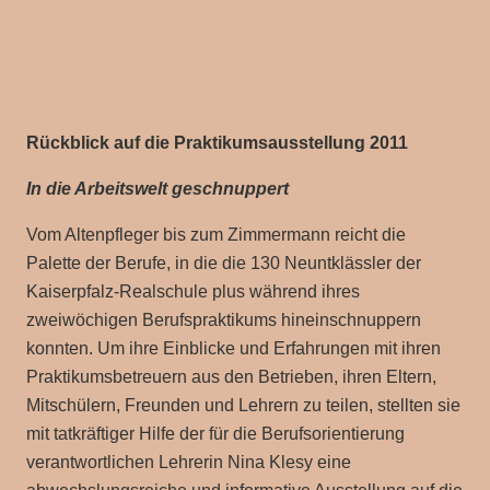
Rückblick auf die Praktikumsausstellung 2011
In die Arbeitswelt geschnuppert
Vom Altenpfleger bis zum Zimmermann reicht die
Palette der Berufe, in die die 130 Neuntklässler der
Kaiserpfalz-Realschule plus während ihres
zweiwöchigen Berufspraktikums hineinschnuppern
konnten. Um ihre Einblicke und Erfahrungen mit ihren
Praktikumsbetreuern aus den Betrieben, ihren Eltern,
Mitschülern, Freunden und Lehrern zu teilen, stellten sie
mit tatkräftiger Hilfe der für die Berufsorientierung
verantwortlichen Lehrerin Nina Klesy eine