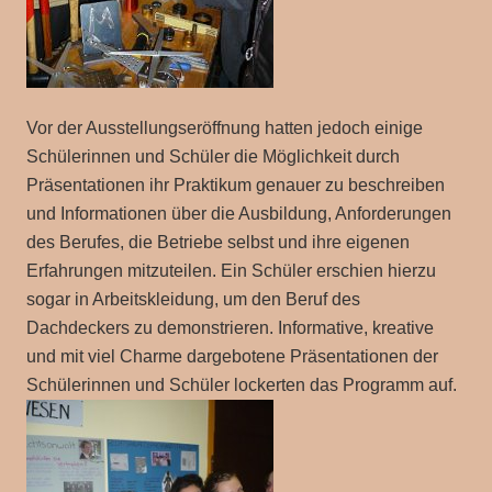
Vor der Ausstellungseröffnung hatten jedoch einige
Schülerinnen und Schüler die Möglichkeit durch
Präsentationen ihr Praktikum genauer zu beschreiben
und Informationen über die Ausbildung, Anforderungen
des Berufes, die Betriebe selbst und ihre eigenen
Erfahrungen mitzuteilen. Ein Schüler erschien hierzu
sogar in Arbeitskleidung, um den Beruf des
Dachdeckers zu demonstrieren. Informative, kreative
und mit viel Charme dargebotene Präsentationen der
Schülerinnen und Schüler lockerten das Programm auf.