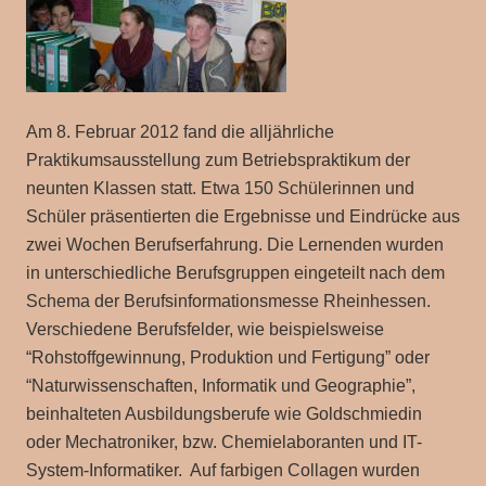
Am 8. Februar 2012 fand die alljährliche
Praktikumsausstellung zum Betriebspraktikum der
neunten Klassen statt. Etwa 150 Schülerinnen und
Schüler präsentierten die Ergebnisse und Eindrücke aus
zwei Wochen Berufserfahrung. Die Lernenden wurden
in unterschiedliche Berufsgruppen eingeteilt nach dem
Schema der Berufsinformationsmesse Rheinhessen.
Verschiedene Berufsfelder, wie beispielsweise
“Rohstoffgewinnung, Produktion und Fertigung” oder
“Naturwissenschaften, Informatik und Geographie”,
beinhalteten Ausbildungsberufe wie Goldschmiedin
oder Mechatroniker, bzw. Chemielaboranten und IT-
System-Informatiker. Auf farbigen Collagen wurden