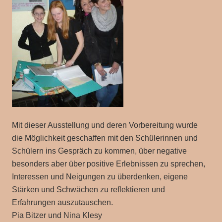
Mit dieser Ausstellung und deren Vorbereitung wurde
die Möglichkeit geschaffen mit den Schülerinnen und
Schülern ins Gespräch zu kommen, über negative
besonders aber über positive Erlebnissen zu sprechen,
Interessen und Neigungen zu überdenken, eigene
Stärken und Schwächen zu reflektieren und
Erfahrungen auszutauschen.
Pia Bitzer und Nina Klesy