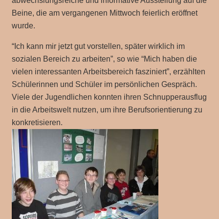
abwechslungsreiche und informative Ausstellung auf die
Beine, die am vergangenen Mittwoch feierlich eröffnet
wurde.
“Ich kann mir jetzt gut vorstellen, später wirklich im
sozialen Bereich zu arbeiten”, so wie “Mich haben die
vielen interessanten Arbeitsbereich fasziniert”, erzählten
Schülerinnen und Schüler im persönlichen Gespräch.
Viele der Jugendlichen konnten ihren Schnupperausflug
in die Arbeitswelt nutzen, um ihre Berufsorientierung zu
konkretisieren.