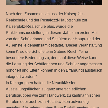
Nach dem Zusammenschluss der Kaiserpfalz-
Realschule und der Pestalozzi-Hauptschule zur
Kaiserpfalz-Realschule plus, wurde die
Praktikumsausstellung in diesem Jahr zum ersten Mal
von den Schülerinnen und Schülern der Haupt- und der
Außenstelle gemeinsam gestaltet. “Dieser Veranstaltung
kommt”, so die Schulleiterin Sabine Reich, “eine
besondere Bedeutung zu, denn auf diese Weise kann
die Leistung der Schülerinnen und Schüler angemessen
honoriert und Eltern können in den Erfahrungsaustausch
integriert werden.”
In Kleingruppen hatten die Neuntklässler
Ausstellungsflächen zu ganz unterschiedlichen
Berufsgruppen wie zum Handwerk, zu kaufmännischen
Berufen oder auch zum Rechtswesen aufwendig
gestaltet. Sie zeigten neben ihren Praktikumsberichten