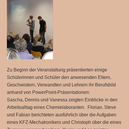
Zu Beginn der Veranstaltung präsentierten einige
Schülerinnen und Schüler den anwesenden Eltern,
Geschwistern, Verwandten und Lehrern ihr Berufsbild
anhand von PowerPoint-Präsentationen:
Sascha, Dennis und Vanessa zeigten Einblicke in den
Arbeitsalltag eines Chemielaboranten. Florian, Steve
und Fabian berichteten ausführlich über die Aufgaben
eines KFZ-Mechatronikers und Christoph über die eines