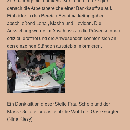
Zerspanungsmechanikers. Xenia und Lea zeigten
danach die Arbeitsbereiche einer Bankkauffrau auf.
Einblicke in den Bereich Eventmarketing gaben
abschließend Lena , Masha und Hevidar . Die
Ausstellung wurde im Anschluss an die Präsentationen
offiziell eröffnet und die Anwesenden konnten sich an
den einzelnen Ständen ausgiebig informieren.
Ein Dank gilt an dieser Stelle Frau Scheib und der
Klasse 8d, die für das leibliche Wohl der Gäste sorgten.
(Nina Klesy)