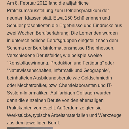
Am 8. Februar 2012 fand die alljährliche
Praktikumsausstellung zum Betriebspraktikum der
neunten Klassen statt. Etwa 150 Schülerinnen und
Schüler präsentierten die Ergebnisse und Eindrücke aus
zwei Wochen Berufserfahrung. Die Lernenden wurden
in unterschiedliche Berufsgruppen eingeteilt nach dem
Schema der Berufsinformationsmesse Rheinhessen.
Verschiedene Berufsfelder, wie beispielsweise
“Rohstoffgewinnung, Produktion und Fertigung” oder
“Naturwissenschaften, Informatik und Geographie”,
beinhalteten Ausbildungsberufe wie Goldschmiedin
oder Mechatroniker, bzw. Chemielaboranten und IT-
System-Informatiker. Auf farbigen Collagen wurden
dann die einzelnen Berufe von den ehemaligen
Praktikanten vorgestellt. Außerdem zeigten sie
Werkstücke, typische Arbeitsmaterialien und Werkzeuge
aus dem jeweiligen Beruf.