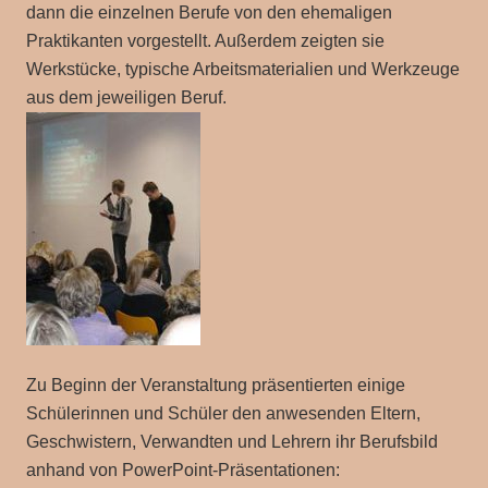
dann die einzelnen Berufe von den ehemaligen
Praktikanten vorgestellt. Außerdem zeigten sie
Werkstücke, typische Arbeitsmaterialien und Werkzeuge
aus dem jeweiligen Beruf.
Zu Beginn der Veranstaltung präsentierten einige
Schülerinnen und Schüler den anwesenden Eltern,
Geschwistern, Verwandten und Lehrern ihr Berufsbild
anhand von PowerPoint-Präsentationen: