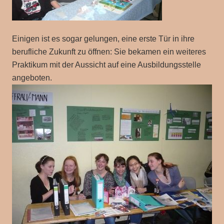
Einigen ist es sogar gelungen, eine erste Tür in ihre
berufliche Zukunft zu öffnen: Sie bekamen ein weiteres
Praktikum mit der Aussicht auf eine Ausbildungsstelle
angeboten.