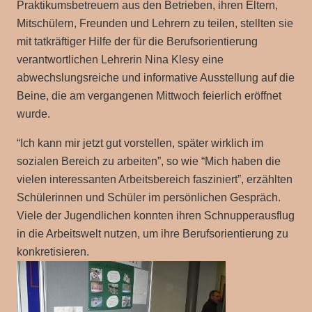
Praktikumsbetreuern aus den Betrieben, ihren Eltern,
Mitschülern, Freunden und Lehrern zu teilen, stellten sie
mit tatkräftiger Hilfe der für die Berufsorientierung
verantwortlichen Lehrerin Nina Klesy eine
abwechslungsreiche und informative Ausstellung auf die
Beine, die am vergangenen Mittwoch feierlich eröffnet
wurde.
“Ich kann mir jetzt gut vorstellen, später wirklich im
sozialen Bereich zu arbeiten”, so wie “Mich haben die
vielen interessanten Arbeitsbereich fasziniert”, erzählten
Schülerinnen und Schüler im persönlichen Gespräch.
Viele der Jugendlichen konnten ihren Schnupperausflug
in die Arbeitswelt nutzen, um ihre Berufsorientierung zu
konkretisieren.