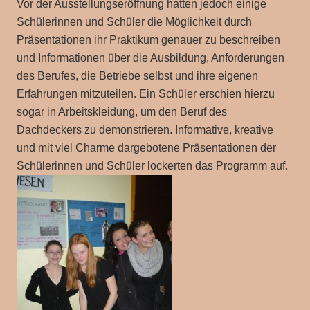
Vor der Ausstellungseröffnung hatten jedoch einige
Schülerinnen und Schüler die Möglichkeit durch
Präsentationen ihr Praktikum genauer zu beschreiben
und Informationen über die Ausbildung, Anforderungen
des Berufes, die Betriebe selbst und ihre eigenen
Erfahrungen mitzuteilen. Ein Schüler erschien hierzu
sogar in Arbeitskleidung, um den Beruf des
Dachdeckers zu demonstrieren. Informative, kreative
und mit viel Charme dargebotene Präsentationen der
Schülerinnen und Schüler lockerten das Programm auf.