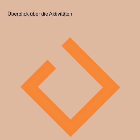
Überblick über die Aktivitäten