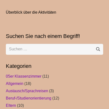
Überblick über die Aktivitäten
Suchen Sie nach einem Begriff!
Suchen
nach:
Kategorien
05er Klassenzimmer
(11)
Allgemein
(18)
Austausch/Sprachreisen
(3)
Beruf-/Studienorientierung
(12)
Eltern
(10)