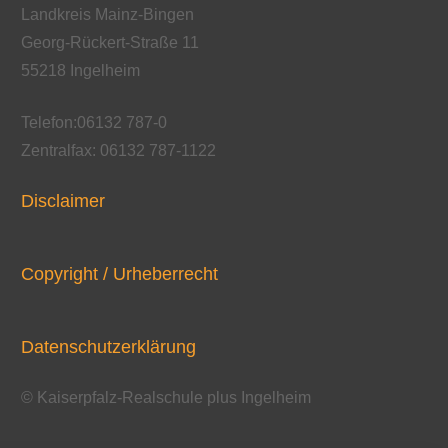
Landkreis Mainz-Bingen
Georg-Rückert-Straße 11
55218 Ingelheim
Telefon:06132 787-0
Zentralfax: 06132 787-1122
Disclaimer
Copyright / Urheberrecht
Datenschutzerklärung
© Kaiserpfalz-Realschule plus Ingelheim