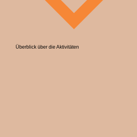
Überblick über die Aktivitäten