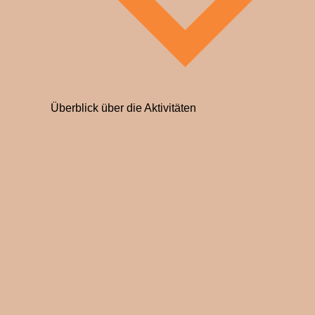
Überblick über die Aktivitäten