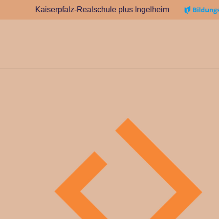
Kaiserpfalz-Realschule plus Ingelheim