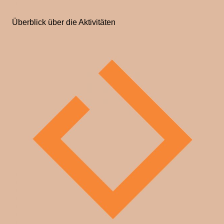
Überblick über die Aktivitäten