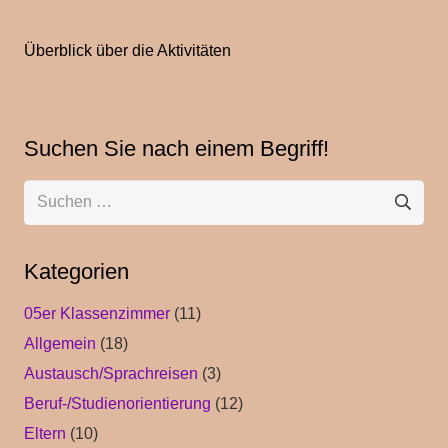
Überblick über die Aktivitäten
Suchen Sie nach einem Begriff!
Suchen
nach:
Kategorien
05er Klassenzimmer
(11)
Allgemein
(18)
Austausch/Sprachreisen
(3)
Beruf-/Studienorientierung
(12)
Eltern
(10)