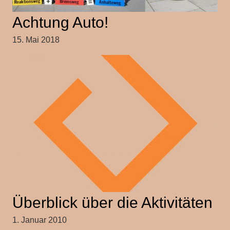
Achtung Auto!
15. Mai 2018
Überblick über die Aktivitäten
1. Januar 2010