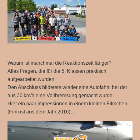
Warum ist manchmal die Reaktionszeit länger?
Alles Fragen, die für die 5. Klassen praktisch
aufgearbeitet wurden.
Den Abschluss bildetete wieder eine Autofahrt, bei der
aus 30 km/h eine Vollbremsung gemacht wurde.
Hier ein paar Impressionen in einem kleinen Filmchen
(Film ist aus dem Jahr 2016)…
Video-
Player