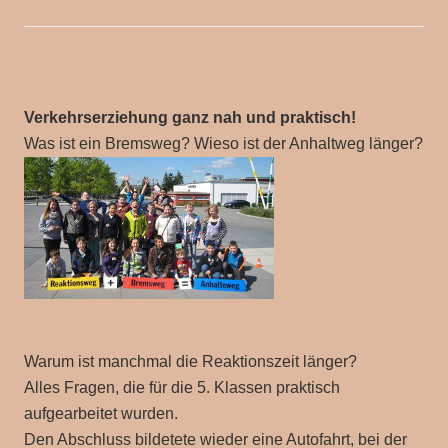
Verkehrserziehung ganz nah und praktisch!
Was ist ein Bremsweg? Wieso ist der Anhaltweg länger?
Warum ist manchmal die Reaktionszeit länger?
Alles Fragen, die für die 5. Klassen praktisch
aufgearbeitet wurden.
Den Abschluss bildetete wieder eine Autofahrt, bei der