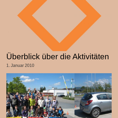
Überblick über die Aktivitäten
1. Januar 2010