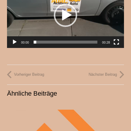
00:00
00:28
Vorheriger Beitrag
Nächster Beitrag
Ähnliche Beiträge