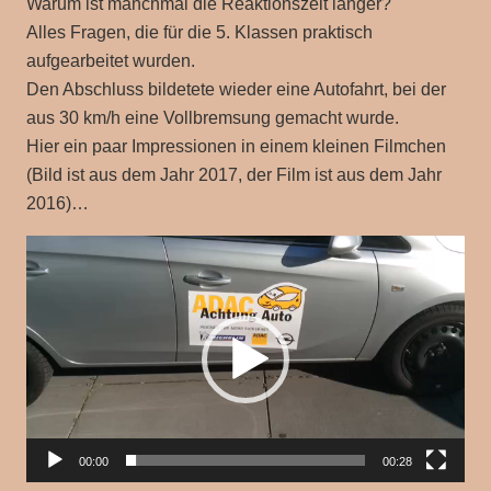
Warum ist manchmal die Reaktionszeit länger?
Alles Fragen, die für die 5. Klassen praktisch
aufgearbeitet wurden.
Den Abschluss bildetete wieder eine Autofahrt, bei der
aus 30 km/h eine Vollbremsung gemacht wurde.
Hier ein paar Impressionen in einem kleinen Filmchen
(Bild ist aus dem Jahr 2017, der Film ist aus dem Jahr
2016)…
Video-
Player
00:00
00:28