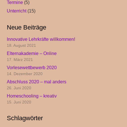
Termine
(5)
Unterricht
(15)
Neue Beiträge
Innovative Lehrkräfte willkommen!
18. August 2021
Elternakademie – Online
17. März 2021
Vorlesewettbewerb 2020
14. Dezember 2020
Abschluss 2020 – mal anders
26. Juni 2020
Homeschooling – kreativ
15. Juni 2020
Schlagwörter