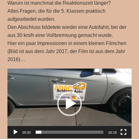
Warum ist manchmal die Reaktionszeit länger?
Alles Fragen, die für die 5. Klassen praktisch
aufgearbeitet wurden.
Den Abschluss bildetete wieder eine Autofahrt, bei der
aus 30 km/h eine Vollbremsung gemacht wurde.
Hier ein paar Impressionen in einem kleinen Filmchen
(Bild ist aus dem Jahr 2017, der Film ist aus dem Jahr
2016)…
Video-
Player
00:00
00:28