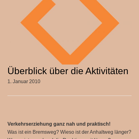
Überblick über die Aktivitäten
1. Januar 2010
Verkehrserziehung ganz nah und praktisch!
Was ist ein Bremsweg? Wieso ist der Anhaltweg länger?