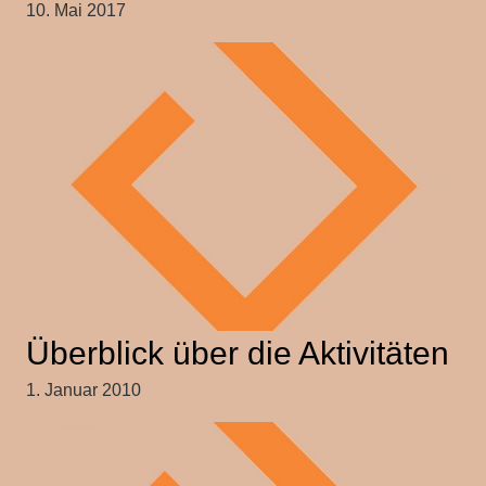
10. Mai 2017
Überblick über die Aktivitäten
1. Januar 2010