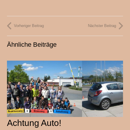
Vorheriger Beitrag
Nächster Beitrag
Ähnliche Beiträge
Achtung Auto!