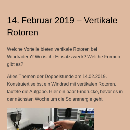
14. Februar 2019 – Vertikale
Rotoren
Welche Vorteile bieten vertikale Rotoren bei
Windrädern? Wo ist ihr Einsatzzweck? Welche Formen
gibt es?
Alles Themen der Doppelstunde am 14.02.2019.
Konstruiert selbst ein Windrad mit vertikalen Rotoren,
lautete die Aufgabe. Hier ein paar Eindrücke, bevor es in
der nächsten Woche um die Solarenergie geht.