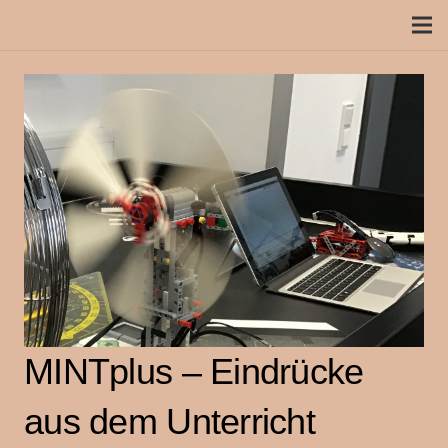
MINTplus – Eindrücke
aus dem Unterricht