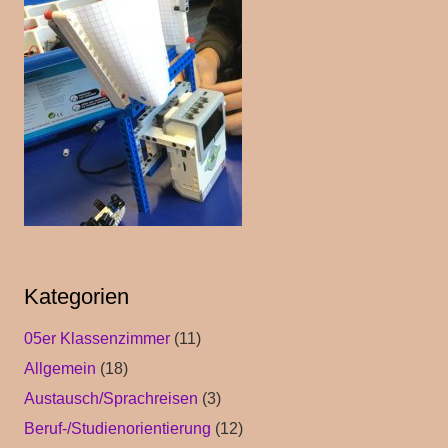
Kategorien
05er Klassenzimmer
(11)
Allgemein
(18)
Austausch/Sprachreisen
(3)
Beruf-/Studienorientierung
(12)