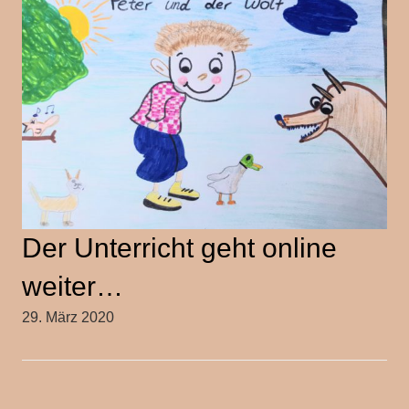
Der Unterricht geht online
weiter…
29. März 2020