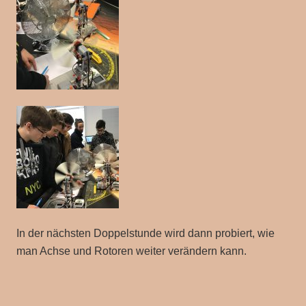
In der nächsten Doppelstunde wird dann probiert, wie
man Achse und Rotoren weiter verändern kann.