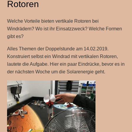
Rotoren
Welche Vorteile bieten vertikale Rotoren bei
Windrädern? Wo ist ihr Einsatzzweck? Welche Formen
gibt es?
Alles Themen der Doppelstunde am 14.02.2019.
Konstruiert selbst ein Windrad mit vertikalen Rotoren,
lautete die Aufgabe. Hier ein paar Eindrücke, bevor es in
der nächsten Woche um die Solarenergie geht.