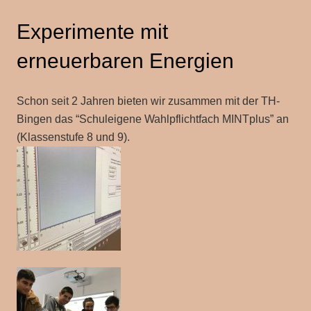
Experimente mit
erneuerbaren Energien
Schon seit 2 Jahren bieten wir zusammen mit der TH-
Bingen das “Schuleigene Wahlpflichtfach MINTplus” an
(Klassenstufe 8 und 9).