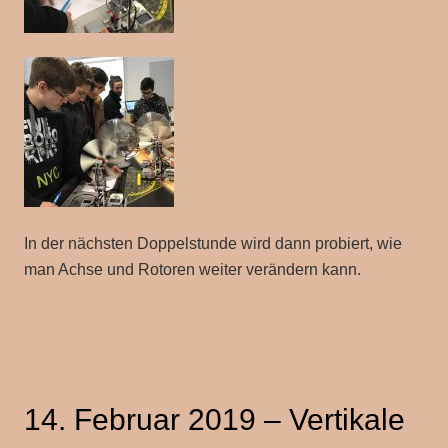
In der nächsten Doppelstunde wird dann probiert, wie
man Achse und Rotoren weiter verändern kann.
14. Februar 2019 – Vertikale