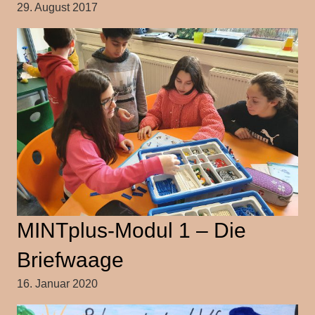
29. August 2017
MINTplus-Modul 1 – Die
Briefwaage
16. Januar 2020