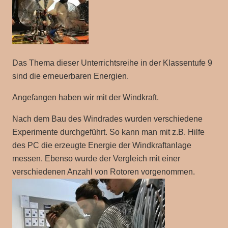
Das Thema dieser Unterrichtsreihe in der Klassentufe 9
sind die erneuerbaren Energien.
Angefangen haben wir mit der Windkraft.
Nach dem Bau des Windrades wurden verschiedene
Experimente durchgeführt. So kann man mit z.B. Hilfe
des PC die erzeugte Energie der Windkraftanlage
messen. Ebenso wurde der Vergleich mit einer
verschiedenen Anzahl von Rotoren vorgenommen.