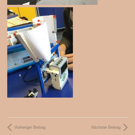
Vorheriger Beitrag
Nächster Beitrag