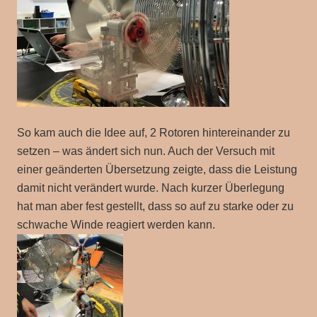
So kam auch die Idee auf, 2 Rotoren hintereinander zu
setzen – was ändert sich nun. Auch der Versuch mit
einer geänderten Übersetzung zeigte, dass die Leistung
damit nicht verändert wurde. Nach kurzer Überlegung
hat man aber fest gestellt, dass so auf zu starke oder zu
schwache Winde reagiert werden kann.