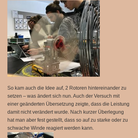
So kam auch die Idee auf, 2 Rotoren hintereinander zu
setzen – was ändert sich nun. Auch der Versuch mit
einer geänderten Übersetzung zeigte, dass die Leistung
damit nicht verändert wurde. Nach kurzer Überlegung
hat man aber fest gestellt, dass so auf zu starke oder zu
schwache Winde reagiert werden kann.