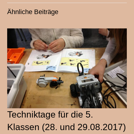
Ähnliche Beiträge
Techniktage für die 5.
Klassen (28. und 29.08.2017)