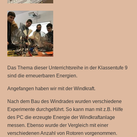
Das Thema dieser Unterrichtsreihe in der Klassentufe 9
sind die erneuerbaren Energien.
Angefangen haben wir mit der Windkraft.
Nach dem Bau des Windrades wurden verschiedene
Experimente durchgeführt. So kann man mit z.B. Hilfe
des PC die erzeugte Energie der Windkraftanlage
messen. Ebenso wurde der Vergleich mit einer
verschiedenen Anzahl von Rotoren vorgenommen.