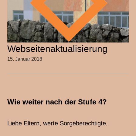
Webseitenaktualisierung
15. Januar 2018
Wie weiter nach der Stufe 4?
Liebe Eltern, werte Sorgeberechtigte,