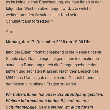
es ist keine leichte Entscheidung, die man Ihnen in den
folgenden Wochen abverlangen wird: „An welcher
weiterführenden Schule soll Ihr Kind seine
Schullaufbahn fortsetzen?“
Am
Montag, den 17. Dezember 2018 um 19:00 Uhr
fand der Elterninformationsabend in die Mensa unserer
Schule statt. Nach einigen allgemeinen Informationen
startet ein Rundgang durch die Jahrgangsebene der
fünften und sechsten Klassen. Nach dem Besuch des
MINTplus-Raums gab es noch eine Gesprächrunde in
der Mensa, um offenen Fragen zu klären.
Wir hoffen, Ihnen hat unser Schulrundgang gefallen!
Weitere Informationen finden Sie auf unserer
Schulhomepage. Gerne stehen wir auch für ein