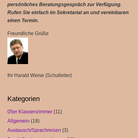
persönliches Beratungsgespräch zur Verfügung.
Rufen Sie einfach im Sekretariat an und vereinbaren
einen Termin.
Freundliche Grüße
Ihr Harald Weise (Schulleiter)
Kategorien
05er Klassenzimmer
(11)
Allgemein
(18)
Austausch/Sprachreisen
(3)