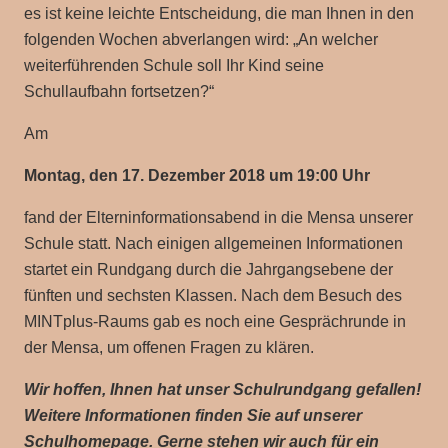
es ist keine leichte Entscheidung, die man Ihnen in den
folgenden Wochen abverlangen wird: „An welcher
weiterführenden Schule soll Ihr Kind seine
Schullaufbahn fortsetzen?“
Am
Montag, den 17. Dezember 2018 um 19:00 Uhr
fand der Elterninformationsabend in die Mensa unserer
Schule statt. Nach einigen allgemeinen Informationen
startet ein Rundgang durch die Jahrgangsebene der
fünften und sechsten Klassen. Nach dem Besuch des
MINTplus-Raums gab es noch eine Gesprächrunde in
der Mensa, um offenen Fragen zu klären.
Wir hoffen, Ihnen hat unser Schulrundgang gefallen!
Weitere Informationen finden Sie auf unserer
Schulhomepage. Gerne stehen wir auch für ein