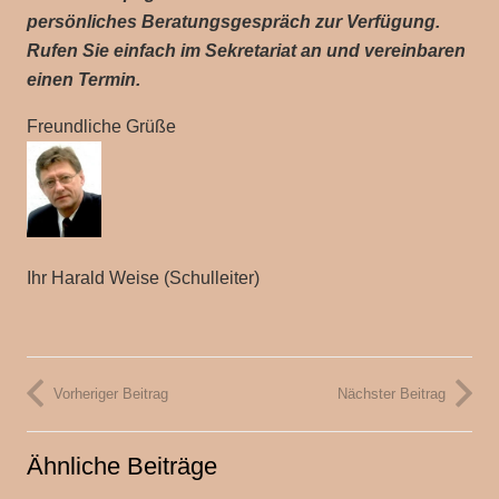
persönliches Beratungsgespräch zur Verfügung.
Rufen Sie einfach im Sekretariat an und vereinbaren
einen Termin.
Freundliche Grüße
Ihr Harald Weise (Schulleiter)
Vorheriger Beitrag
Nächster Beitrag
Ähnliche Beiträge