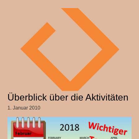
Überblick über die Aktivitäten
1. Januar 2010