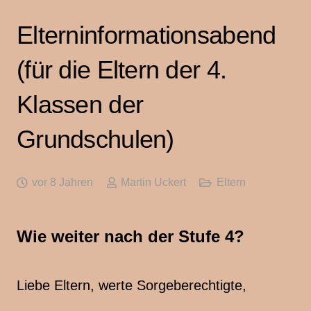
Elterninformationsabend
(für die Eltern der 4.
Klassen der
Grundschulen)
vor 8 Jahren
Martin Uckert
Eltern
Wie weiter nach der Stufe 4?
Liebe Eltern, werte Sorgeberechtigte,