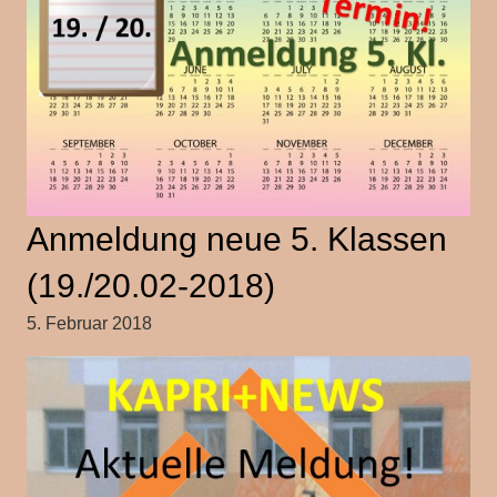
Anmeldung neue 5. Klassen
(19./20.02-2018)
5. Februar 2018