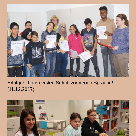
Erfolgreich den ersten Schritt zur neuen Sprache!
(11.12.2017)