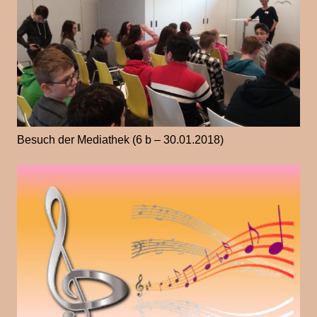
Besuch der Mediathek (6 b – 30.01.2018)