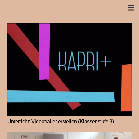
Unterricht: Videotrailer erstellen (Klassenstufe 8)