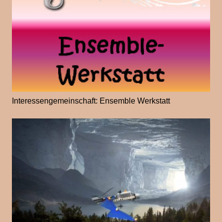
Interessengemeinschaft: Ensemble Werkstatt