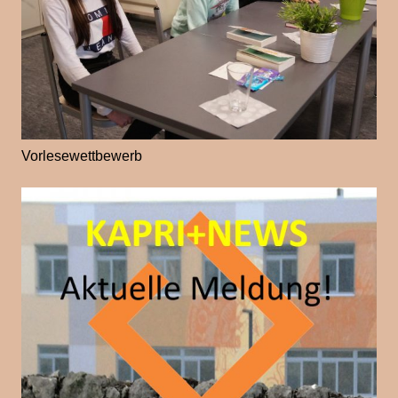
Vorlesewettbewerb