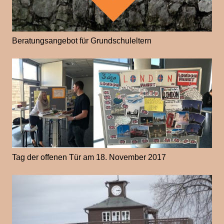
Beratungsangebot für Grundschuleltern
Tag der offenen Tür am 18. November 2017