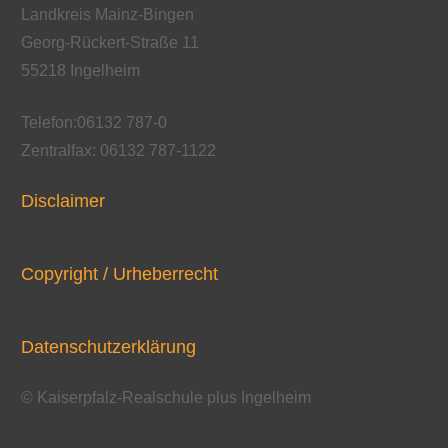
Landkreis Mainz-Bingen
Georg-Rückert-Straße 11
55218 Ingelheim
Telefon:06132 787-0
Zentralfax: 06132 787-1122
Disclaimer
Copyright / Urheberrecht
Datenschutzerklärung
© Kaiserpfalz-Realschule plus Ingelheim