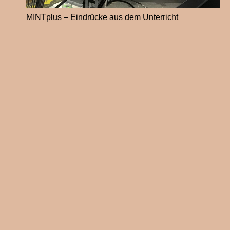
MINTplus – Eindrücke aus dem Unterricht