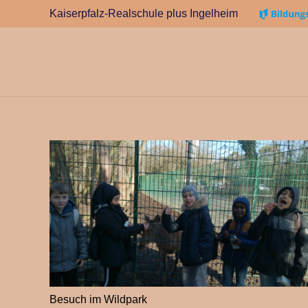
Kaiserpfalz-Realschule plus Ingelheim
Besuch im Wildpark