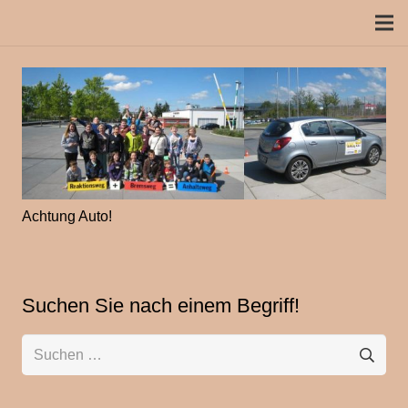
Achtung Auto!
Suchen Sie nach einem Begriff!
Suchen
nach: