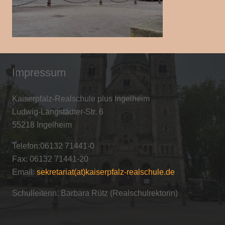
Impressum
Kaiserpfalz-Realschule plus Ingelheim
Ludwig-Langstädter-Str. 6
55218 Ingelheim
Telefon:06132 71441-0
Fax: 06132 71441-20
Email:
sekretariat(at)kaiserpfalz-realschule.de
Schulleiterin: Barbara Rütz (Realschulrektorin)