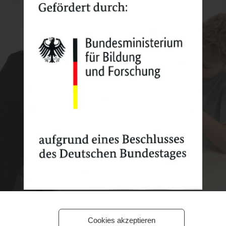
Cookies akzeptieren