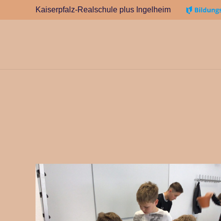
Kaiserpfalz-Realschule plus Ingelheim