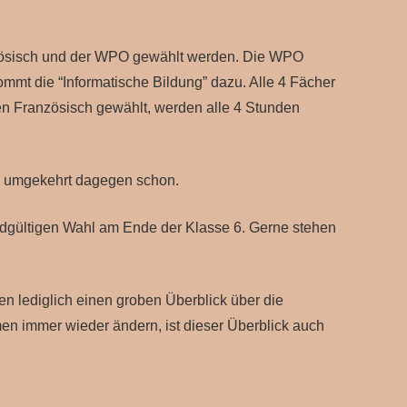
zösisch und der WPO gewählt werden. Die WPO
mmt die “Informatische Bildung” dazu. Alle 4 Fächer
en Französisch gewählt, werden alle 4 Stunden
h, umgekehrt dagegen schon.
ndgültigen Wahl am Ende der Klasse 6. Gerne stehen
len lediglich einen groben Überblick über die
en immer wieder ändern, ist dieser Überblick auch