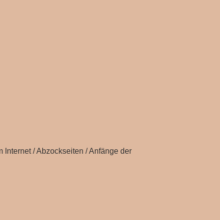
 Internet / Abzockseiten / Anfänge der